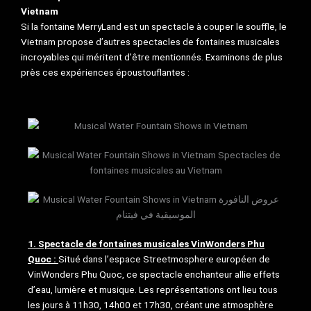
Vietnam
Si la fontaine MerryLand est un spectacle à couper le souffle, le
Vietnam propose d’autres spectacles de fontaines musicales
incroyables qui méritent d’être mentionnés. Examinons de plus
près ces expériences époustouflantes :
1. Spectacle de fontaines musicales VinWonders Phu
Quoc :
Situé dans l’espace Streetmosphere européen de
VinWonders Phu Quoc, ce spectacle enchanteur allie effets
d’eau, lumière et musique. Les représentations ont lieu tous
les jours à 11h30, 14h00 et 17h30, créant une atmosphère