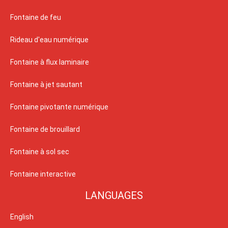
Fontaine de feu
Rideau d'eau numérique
Fontaine à flux laminaire
Fontaine à jet sautant
Fontaine pivotante numérique
Fontaine de brouillard
Fontaine à sol sec
Fontaine interactive
LANGUAGES
English