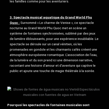
les familles comme pour les aventuriers.
3. Spectacle musical aquatique du Grand World Phu
Quoc :
Surnommé « Le charme de Venise », ce spectacle
nocturne au Grand World Phu Quoc met en scène un
système de fontaines synchronisées, sublimé par des jeux
de lumière éblouissants, pour une expérience inoubliable. Le
spectacle se déroule sur un canal vénitien, où les
promenades en gondole et les charmants cafés créent une
atmosphère européenne romantique. L’association de l’eau,
de la lumière et du son prend ici une dimension narrative,
racontant une histoire d’amour et d’aventure qui captive le
public et ajoute une touche de magie théâtrale à la soirée.
Pourquoi les spectacles de fontaines musicales sont