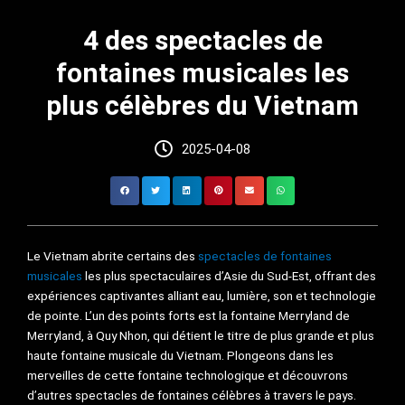
4 des spectacles de
fontaines musicales les
plus célèbres du Vietnam
2025-04-08
Le Vietnam abrite certains des
spectacles de fontaines
musicales
les plus spectaculaires d’Asie du Sud-Est, offrant des
expériences captivantes alliant eau, lumière, son et technologie
de pointe. L’un des points forts est la fontaine Merryland de
Merryland, à Quy Nhon, qui détient le titre de plus grande et plus
haute fontaine musicale du Vietnam. Plongeons dans les
merveilles de cette fontaine technologique et découvrons
d’autres spectacles de fontaines célèbres à travers le pays.