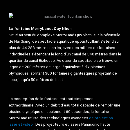
La fontaine MerryLand, Quy Nhon
Situé au sein du complexe MerryLand Quy Nhơn, sur la péninsule
de Hai Giang, ce spectacle aquatique époustouflant s’étend sur
plus de 44 283 mètres carrés, avec des milliers de fontaines
individuelles s’étendant le long d’un canal de 840 mètres dans le
quartier du canal Bizhouse. Au cœur du spectacle se trouve un
lagon de 200 mètres de large, équivalent à dix piscines
olympiques, abritant 300 fontaines gigantesques projetant de
l’eau jusqu’à 50 mètres de haut.
La conception de la fontaine est tout simplement
extraordinaire. Avec un débit d’eau total capable de remplir une
piscine olympique en seulement 60 secondes, la fontaine
MerryLand utilise des technologies avancées
de projection
laser et vidéo
. Des projecteurs et lasers Panasonic haute