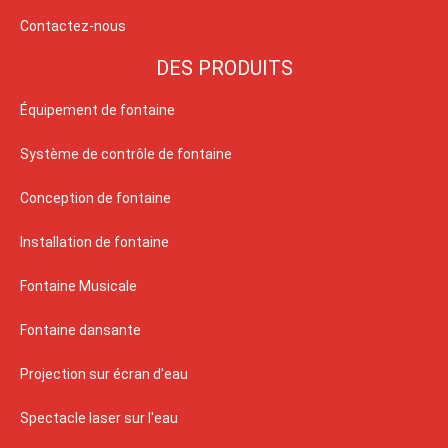
Contactez-nous
DES PRODUITS
Équipement de fontaine
Système de contrôle de fontaine
Conception de fontaine
Installation de fontaine
Fontaine Musicale
Fontaine dansante
Projection sur écran d'eau
Spectacle laser sur l'eau