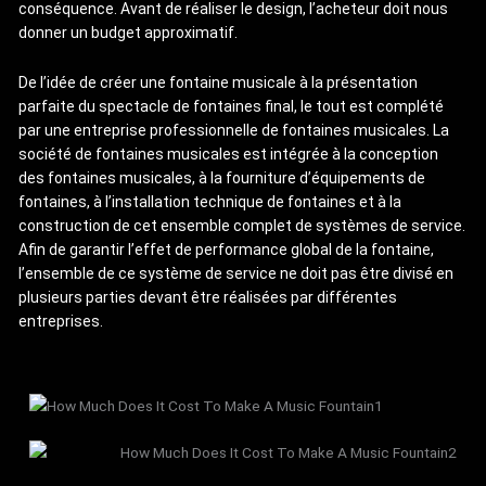
conséquence. Avant de réaliser le design, l’acheteur doit nous
donner un budget approximatif.
De l’idée de créer une fontaine musicale à la présentation
parfaite du spectacle de fontaines final, le tout est complété
par une entreprise professionnelle de fontaines musicales. La
société de fontaines musicales est intégrée à la conception
des fontaines musicales, à la fourniture d’équipements de
fontaines, à l’installation technique de fontaines et à la
construction de cet ensemble complet de systèmes de service.
Afin de garantir l’effet de performance global de la fontaine,
l’ensemble de ce système de service ne doit pas être divisé en
plusieurs parties devant être réalisées par différentes
entreprises.