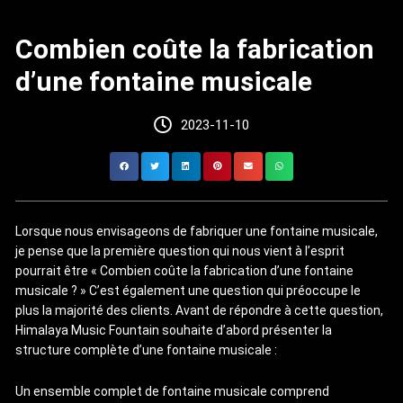
Combien coûte la fabrication
d’une fontaine musicale
2023-11-10
Lorsque nous envisageons de fabriquer une fontaine musicale,
je pense que la première question qui nous vient à l’esprit
pourrait être « Combien coûte la fabrication d’une fontaine
musicale ? » C’est également une question qui préoccupe le
plus la majorité des clients. Avant de répondre à cette question,
Himalaya Music Fountain souhaite d’abord présenter la
structure complète d’une fontaine musicale :
Un ensemble complet de fontaine musicale comprend