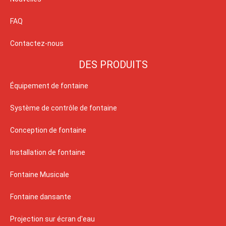
FAQ
Contactez-nous
DES PRODUITS
Équipement de fontaine
Système de contrôle de fontaine
Conception de fontaine
Installation de fontaine
Fontaine Musicale
Fontaine dansante
Projection sur écran d'eau