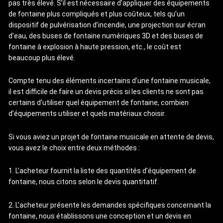
pas très élevé. S’il est nécessaire d’appliquer des équipements
de fontaine plus compliqués et plus coûteux, tels qu’un
dispositif de pulvérisation d’incendie, une projection sur écran
d’eau, des buses de fontaine numériques 3D et des buses de
fontaine à explosion à haute pression, etc., le coût est
beaucoup plus élevé.
Compte tenu des éléments incertains d’une fontaine musicale,
il est difficile de faire un devis précis si les clients ne sont pas
certains d’utiliser quel équipement de fontaine, combien
d’équipements utiliser et quels matériaux choisir.
Si vous aviez un projet de fontaine musicale en attente de devis,
vous avez le choix entre deux méthodes :
1. L’acheteur fournit la liste des quantités d’équipement de
fontaine, nous citons selon le devis quantitatif.
2. L’acheteur présente les demandes spécifiques concernant la
fontaine, nous établissons une conception et un devis en