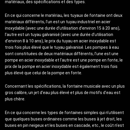
matériaux, des spécifications et des types.
En ce qui concerne le matériau, les tuyaux de fontaine ont deux
matériaux différents, l’un est un tuyau industriel en acier
inoxydable (avec une durée d’utilisation d’environ 15 à 20 ans),
l’autre est un tuyau galvanisé (avec une durée d’utilisation
d’environ 8 à 10 ans), le prix du tuyau en acier inoxydable est
trois fois plus élevé que le tuyau galvanisé. Les pompes à eau
sont constituées de deux matériaux différents, l’une est une
pompe en acier inoxydable et l’autre est une pompe en fonte, le
prix de la pompe en acier inoxydable est également trois fois
plus élevé que celui de la pompe en fonte.
Concernant les spécifications, la fontaine musicale avec un plus
gros calibre, un jet d’eau plus élevé et plus de motifs d’eau est
plus chère.
En ce qui concerne les types de fontaines simples qui n’utilisent
que quelques buses ordinaires comme les buses à jet droit, les
buses en pin neigeux et les buses en cascade, etc., le coût n’est