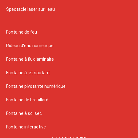
Spectacle laser sur l'eau
Fontaine de feu
Rideau d'eau numérique
Fontaine à flux laminaire
Fontaine à jet sautant
Fontaine pivotante numérique
Fontaine de brouillard
Fontaine à sol sec
Fontaine interactive