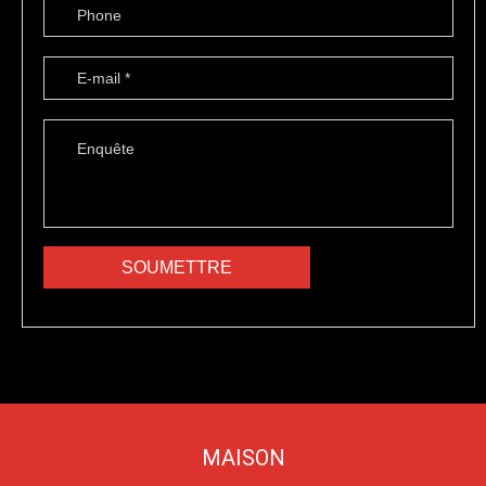
MAISON