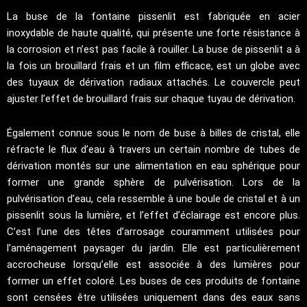
La buse de la fontaine pissenlit est fabriquée en acier
inoxydable de haute qualité, qui présente une forte résistance à
la corrosion et n’est pas facile à rouiller. La buse de pissenlit a à
la fois un brouillard frais et un film efficace, est un globe avec
des tuyaux de dérivation radiaux attachés. Le couvercle peut
ajuster l’effet de brouillard frais sur chaque tuyau de dérivation.
Également connue sous le nom de buse à billes de cristal, elle
réfracte le flux d’eau à travers un certain nombre de tubes de
dérivation montés sur une alimentation en eau sphérique pour
former une grande sphère de pulvérisation. Lors de la
pulvérisation d’eau, cela ressemble à une boule de cristal et à un
pissenlit sous la lumière, et l’effet d’éclairage est encore plus.
C’est l’une des têtes d’arrosage couramment utilisées pour
l’aménagement paysager du jardin. Elle est particulièrement
accrocheuse lorsqu’elle est associée à des lumières pour
former un effet coloré. Les buses de ces produits de fontaine
sont censées être utilisées uniquement dans des eaux sans