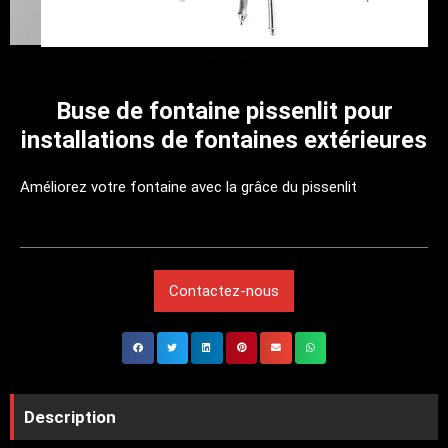
Buse de fontaine pissenlit pour
installations de fontaines extérieures
Améliorez votre fontaine avec la grâce du pissenlit
Contactez-nous
Description