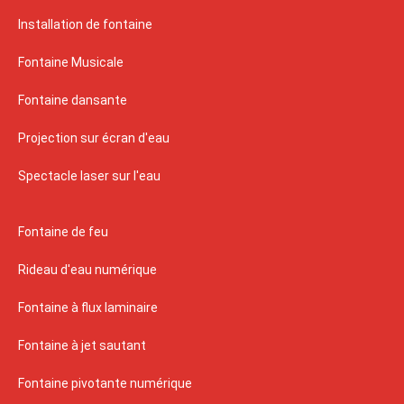
Installation de fontaine
Fontaine Musicale
Fontaine dansante
Projection sur écran d'eau
Spectacle laser sur l'eau
Fontaine de feu
Rideau d'eau numérique
Fontaine à flux laminaire
Fontaine à jet sautant
Fontaine pivotante numérique