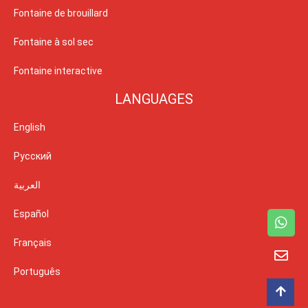
Fontaine de brouillard
Fontaine à sol sec
Fontaine interactive
LANGUAGES
English
Русский
العربية
Español
Français
Português