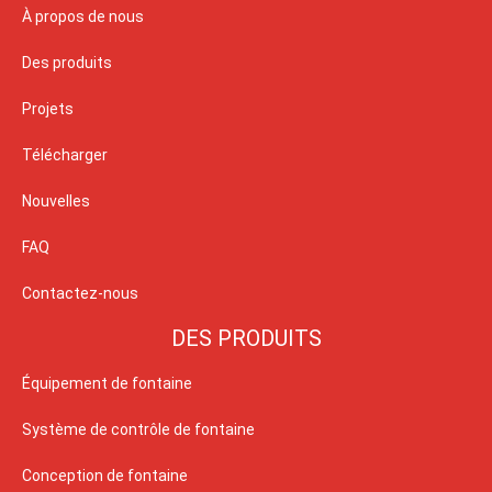
À propos de nous
Des produits
Projets
Télécharger
Nouvelles
FAQ
Contactez-nous
DES PRODUITS
Équipement de fontaine
Système de contrôle de fontaine
Conception de fontaine