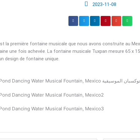
2023-11-08
st la première fontaine musicale que nous avons construite au Mexiqu
aine une fois achevée. La fontaine musicale Tuxpan mesure 65 x 15
n design de fontaine unique.